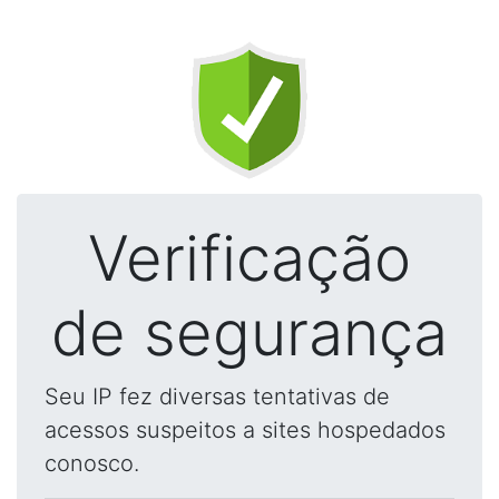
Verificação
de segurança
Seu IP fez diversas tentativas de
acessos suspeitos a sites hospedados
conosco.