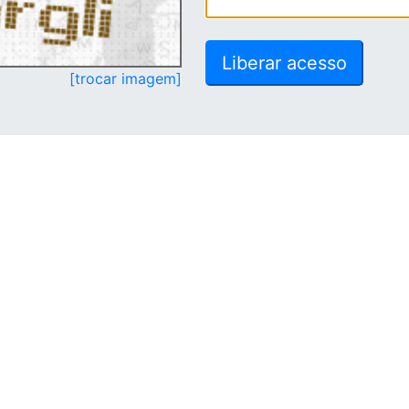
[trocar imagem]