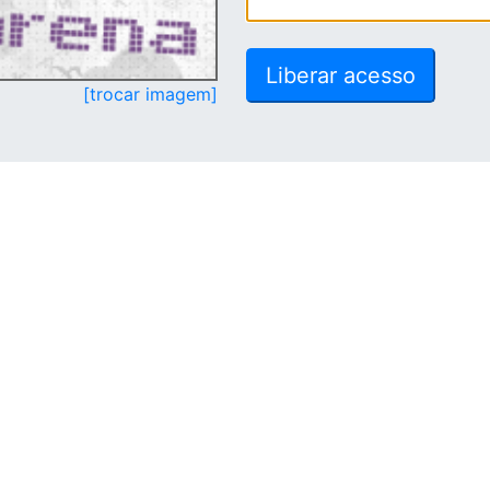
[trocar imagem]