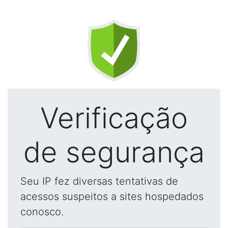
Verificação
de segurança
Seu IP fez diversas tentativas de
acessos suspeitos a sites hospedados
conosco.