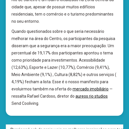
cidade que, apesar de possuir muitos edifícios
residenciais, tem o comércio e o turismo predominantes
no seu entorno.
Quando questionados sobre o que seria necessário
melhorar na área do Centro, os participantes da pesquisa
disseram que a segurança era a maior preocupação. Um
percentual de 19,17% dos participantes apontou o tema
como prioridade para investimentos. Acessibilidade
(12,63%), Esporte e Lazer (10,77%), Comércio (9,41%),
Meio Ambiente (9,1%) , Cultura (8,82%) e outros serviços (
4,19%) fecham a lista. Esse é o nosso manifesto para
evoluirmos também na oferta do
mercado imobiliário
—
ressalta Rafael Cardoso, diretor do
aureos rio studios
Send Cooliving.