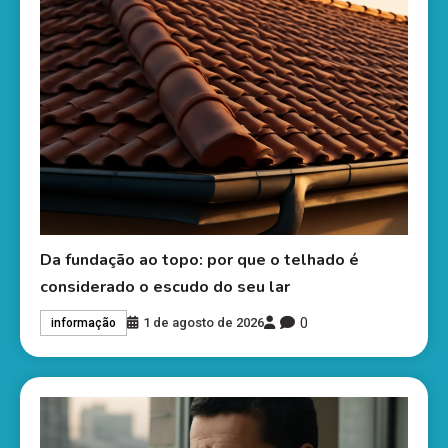
Da fundação ao topo: por que o telhado é
considerado o escudo do seu lar
0
1 de agosto de 2026
informação