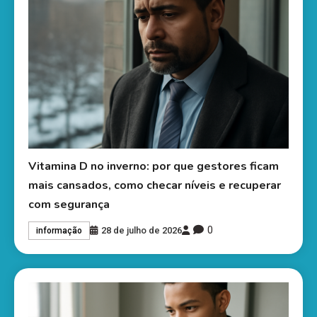
Vitamina D no inverno: por que gestores ficam
mais cansados, como checar níveis e recuperar
com segurança
0
28 de julho de 2026
informação