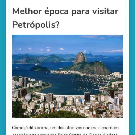
Melhor época para visitar
Petrópolis?
Como já dito acima, um dos atrativos que mais chamam