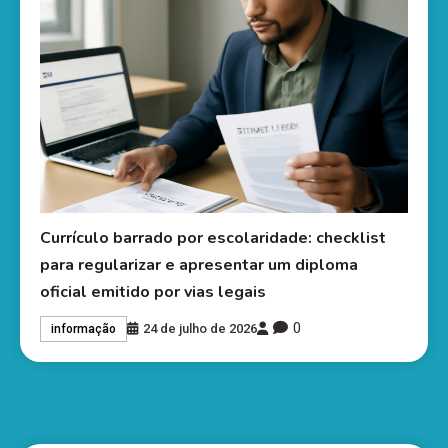
Currículo barrado por escolaridade: checklist
para regularizar e apresentar um diploma
oficial emitido por vias legais
0
24 de julho de 2026
informação