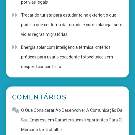
por vias legais
Trocar de turista para estudante no exterior: o que
pode, o que costuma dar errado e como planejar sem
violar regras migratórias
Energia solar com inteligência térmica: critérios
práticos para usar o excedente fotovoltaico sem
desperdiçar conforto
COMENTÁRIOS
O Que Considerar Ao Desenvolver A Comunicação Da
Sua Empresa
em
Características Importantes Para O
Mercado De Trabalho