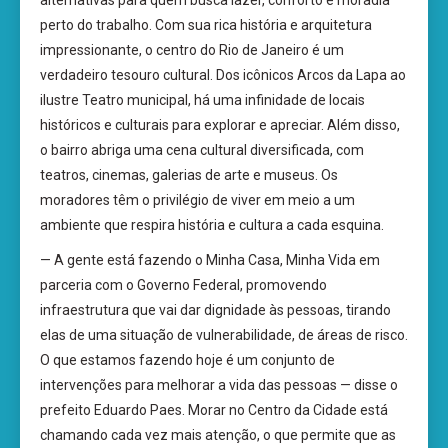
perto do trabalho. Com sua rica história e arquitetura
impressionante, o centro do Rio de Janeiro é um
verdadeiro tesouro cultural. Dos icônicos Arcos da Lapa ao
ilustre Teatro municipal, há uma infinidade de locais
históricos e culturais para explorar e apreciar. Além disso,
o bairro abriga uma cena cultural diversificada, com
teatros, cinemas, galerias de arte e museus. Os
moradores têm o privilégio de viver em meio a um
ambiente que respira história e cultura a cada esquina.
— A gente está fazendo o Minha Casa, Minha Vida em
parceria com o Governo Federal, promovendo
infraestrutura que vai dar dignidade às pessoas, tirando
elas de uma situação de vulnerabilidade, de áreas de risco.
O que estamos fazendo hoje é um conjunto de
intervenções para melhorar a vida das pessoas — disse o
prefeito Eduardo Paes. Morar no Centro da Cidade está
chamando cada vez mais atenção, o que permite que as