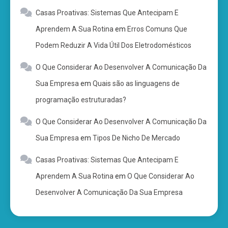
Casas Proativas: Sistemas Que Antecipam E
Aprendem A Sua Rotina
em
Erros Comuns Que
Podem Reduzir A Vida Útil Dos Eletrodomésticos
O Que Considerar Ao Desenvolver A Comunicação Da
Sua Empresa
em
Quais são as linguagens de
programação estruturadas?
O Que Considerar Ao Desenvolver A Comunicação Da
Sua Empresa
em
Tipos De Nicho De Mercado
Casas Proativas: Sistemas Que Antecipam E
Aprendem A Sua Rotina
em
O Que Considerar Ao
Desenvolver A Comunicação Da Sua Empresa