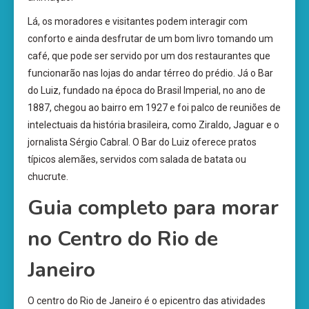
Lá, os moradores e visitantes podem interagir com
conforto e ainda desfrutar de um bom livro tomando um
café, que pode ser servido por um dos restaurantes que
funcionarão nas lojas do andar térreo do prédio. Já o Bar
do Luiz, fundado na época do Brasil Imperial, no ano de
1887, chegou ao bairro em 1927 e foi palco de reuniões de
intelectuais da história brasileira, como Ziraldo, Jaguar e o
jornalista Sérgio Cabral. O Bar do Luiz oferece pratos
típicos alemães, servidos com salada de batata ou
chucrute.
Guia completo para morar
no Centro do Rio de
Janeiro
O centro do Rio de Janeiro é o epicentro das atividades