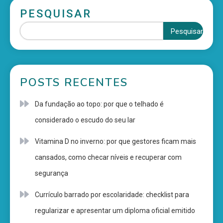
PESQUISAR
Pesquisar
POSTS RECENTES
Da fundação ao topo: por que o telhado é
considerado o escudo do seu lar
Vitamina D no inverno: por que gestores ficam mais
cansados, como checar níveis e recuperar com
segurança
Currículo barrado por escolaridade: checklist para
regularizar e apresentar um diploma oficial emitido