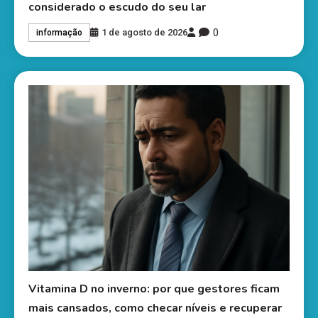
considerado o escudo do seu lar
0
1 de agosto de 2026
informação
Vitamina D no inverno: por que gestores ficam
mais cansados, como checar níveis e recuperar