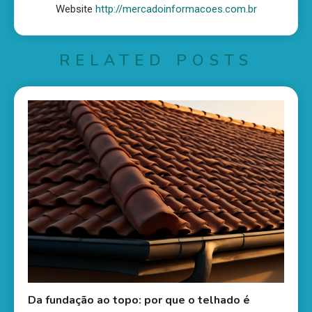
Website
http://mercadoinformacoes.com.br
RELATED POSTS
Da fundação ao topo: por que o telhado é