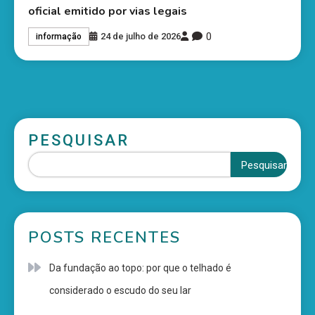
oficial emitido por vias legais
0
24 de julho de 2026
informação
PESQUISAR
Pesquisar
POSTS RECENTES
Da fundação ao topo: por que o telhado é
considerado o escudo do seu lar