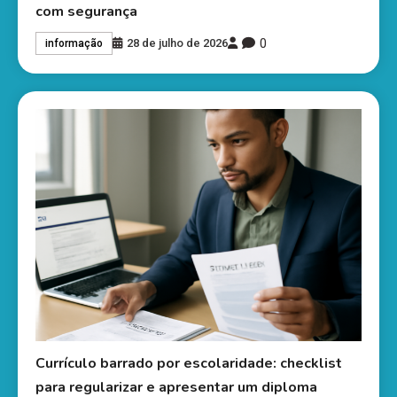
com segurança
0
28 de julho de 2026
informação
Currículo barrado por escolaridade: checklist
para regularizar e apresentar um diploma