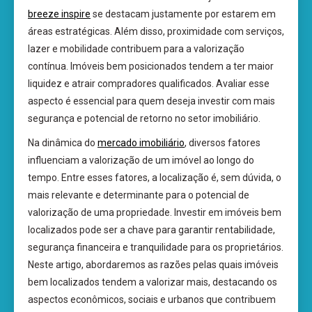
breeze inspire
se destacam justamente por estarem em
áreas estratégicas. Além disso, proximidade com serviços,
lazer e mobilidade contribuem para a valorização
contínua. Imóveis bem posicionados tendem a ter maior
liquidez e atrair compradores qualificados. Avaliar esse
aspecto é essencial para quem deseja investir com mais
segurança e potencial de retorno no setor imobiliário.
Na dinâmica do
mercado imobiliário
, diversos fatores
influenciam a valorização de um imóvel ao longo do
tempo. Entre esses fatores, a localização é, sem dúvida, o
mais relevante e determinante para o potencial de
valorização de uma propriedade. Investir em imóveis bem
localizados pode ser a chave para garantir rentabilidade,
segurança financeira e tranquilidade para os proprietários.
Neste artigo, abordaremos as razões pelas quais imóveis
bem localizados tendem a valorizar mais, destacando os
aspectos econômicos, sociais e urbanos que contribuem