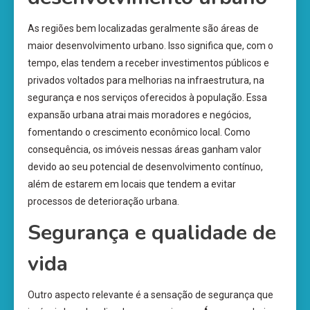
As regiões bem localizadas geralmente são áreas de
maior desenvolvimento urbano. Isso significa que, com o
tempo, elas tendem a receber investimentos públicos e
privados voltados para melhorias na infraestrutura, na
segurança e nos serviços oferecidos à população. Essa
expansão urbana atrai mais moradores e negócios,
fomentando o crescimento econômico local. Como
consequência, os imóveis nessas áreas ganham valor
devido ao seu potencial de desenvolvimento contínuo,
além de estarem em locais que tendem a evitar
processos de deterioração urbana.
Segurança e qualidade de
vida
Outro aspecto relevante é a sensação de segurança que