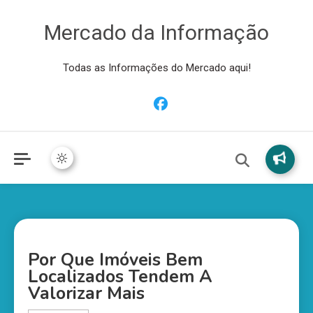
Mercado da Informação
Todas as Informações do Mercado aqui!
Por Que Imóveis Bem
Localizados Tendem A
Valorizar Mais