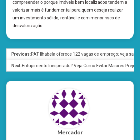
compreender o porque imóveis bem localizados tendem a
valorizar mais é fundamental para quem deseja realizar
um investimento sólido, rentável e com menor risco de
desvalorização.
Previous:
PAT Ilhabela oferece 122 vagas de emprego; veja salári
Next:
Entupimento Inesperado? Veja Como Evitar Maiores Prejuíz
Mercador