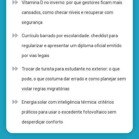
Vitamina D no inverno: por que gestores ficam mais
cansados, como checar níveis e recuperar com
segurança
Currículo barrado por escolaridade: checklist para
regularizar e apresentar um diploma oficial emitido
por vias legais
Trocar de turista para estudante no exterior: o que
pode, o que costuma dar errado e como planejar sem
violar regras migratórias
Energia solar com inteligência térmica: critérios
práticos para usar o excedente fotovoltaico sem
desperdiçar conforto