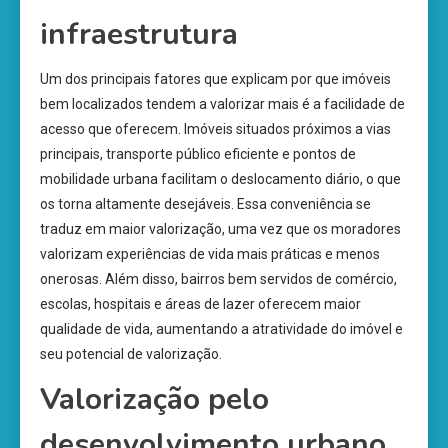
infraestrutura
Um dos principais fatores que explicam por que imóveis
bem localizados tendem a valorizar mais é a facilidade de
acesso que oferecem. Imóveis situados próximos a vias
principais, transporte público eficiente e pontos de
mobilidade urbana facilitam o deslocamento diário, o que
os torna altamente desejáveis. Essa conveniência se
traduz em maior valorização, uma vez que os moradores
valorizam experiências de vida mais práticas e menos
onerosas. Além disso, bairros bem servidos de comércio,
escolas, hospitais e áreas de lazer oferecem maior
qualidade de vida, aumentando a atratividade do imóvel e
seu potencial de valorização.
Valorização pelo
desenvolvimento urbano