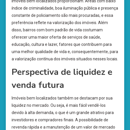
imóveis bem localizados proporcionam. Áreas com baixo
índice de criminalidade, boa iluminação pública e presença
constante de policiamento são mais procuradas, e essa
preferência reflete na valorização dos imóveis. Além
disso, bairros com bom padrão de vida costumam
oferecer uma maior oferta de serviços de saúde,
educação, cultura e lazer, fatores que contribuem para
uma melhor qualidade de vida e, consequentemente, para
a valorização contínua dos imóveis situados nesses locais.
Perspectiva de liquidez e
venda futura
Imóveis bem localizados também se destacam por sua
liquidez no mercado. Ou seja, é mais fácil vendê-los
devido à alta demanda, o que é um grande atrativo para
investidores e compradores finais. A possibilidade de
revenda rápida e a manutenção de um valor de mercado