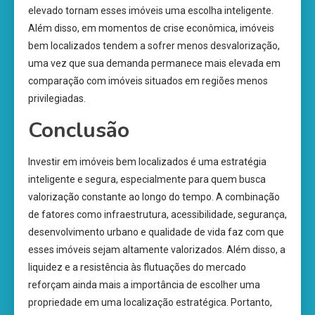
elevado tornam esses imóveis uma escolha inteligente.
Além disso, em momentos de crise econômica, imóveis
bem localizados tendem a sofrer menos desvalorização,
uma vez que sua demanda permanece mais elevada em
comparação com imóveis situados em regiões menos
privilegiadas.
Conclusão
Investir em imóveis bem localizados é uma estratégia
inteligente e segura, especialmente para quem busca
valorização constante ao longo do tempo. A combinação
de fatores como infraestrutura, acessibilidade, segurança,
desenvolvimento urbano e qualidade de vida faz com que
esses imóveis sejam altamente valorizados. Além disso, a
liquidez e a resistência às flutuações do mercado
reforçam ainda mais a importância de escolher uma
propriedade em uma localização estratégica. Portanto,