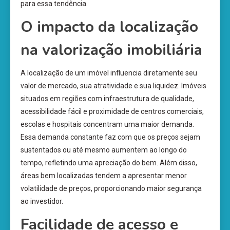
para essa tendência.
O impacto da localização
na valorização imobiliária
A localização de um imóvel influencia diretamente seu
valor de mercado, sua atratividade e sua liquidez. Imóveis
situados em regiões com infraestrutura de qualidade,
acessibilidade fácil e proximidade de centros comerciais,
escolas e hospitais concentram uma maior demanda.
Essa demanda constante faz com que os preços sejam
sustentados ou até mesmo aumentem ao longo do
tempo, refletindo uma apreciação do bem. Além disso,
áreas bem localizadas tendem a apresentar menor
volatilidade de preços, proporcionando maior segurança
ao investidor.
Facilidade de acesso e