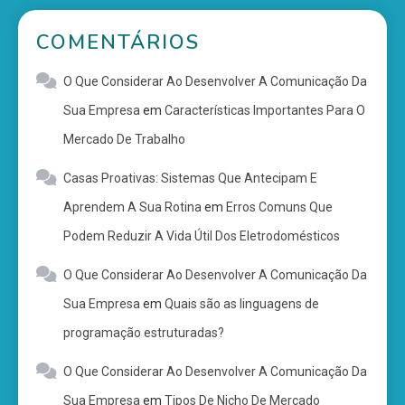
COMENTÁRIOS
O Que Considerar Ao Desenvolver A Comunicação Da
Sua Empresa
em
Características Importantes Para O
Mercado De Trabalho
Casas Proativas: Sistemas Que Antecipam E
Aprendem A Sua Rotina
em
Erros Comuns Que
Podem Reduzir A Vida Útil Dos Eletrodomésticos
O Que Considerar Ao Desenvolver A Comunicação Da
Sua Empresa
em
Quais são as linguagens de
programação estruturadas?
O Que Considerar Ao Desenvolver A Comunicação Da
Sua Empresa
em
Tipos De Nicho De Mercado