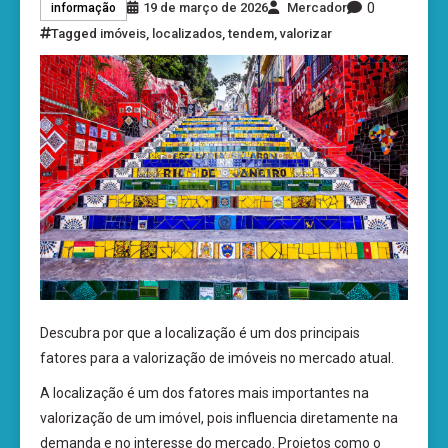
0
19 de março de 2026
Mercador
informação
Tagged
imóveis
,
localizados
,
tendem
,
valorizar
Descubra por que a localização é um dos principais
fatores para a valorização de imóveis no mercado atual.
A localização é um dos fatores mais importantes na
valorização de um imóvel, pois influencia diretamente na
demanda e no interesse do mercado. Projetos como o