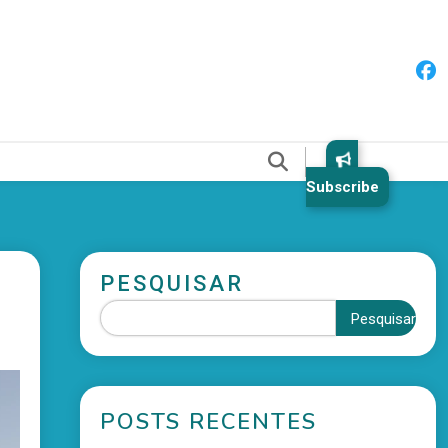
Subscribe
PESQUISAR
Pesquisar
POSTS RECENTES