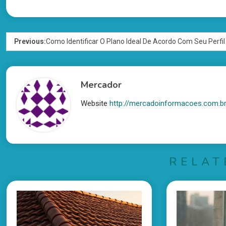
Previous:
Como Identificar O Plano Ideal De Acordo Com Seu Perfil
Mercador
Website
http://mercadoinformacoes.com.b
RELAT