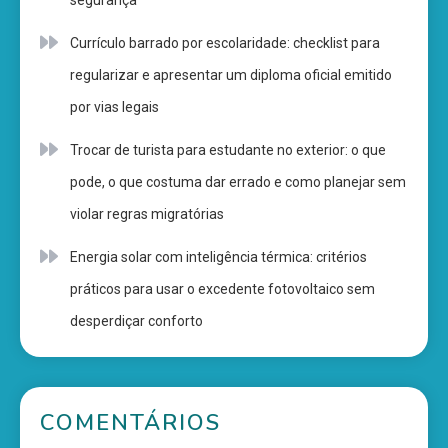
segurança
Currículo barrado por escolaridade: checklist para
regularizar e apresentar um diploma oficial emitido
por vias legais
Trocar de turista para estudante no exterior: o que
pode, o que costuma dar errado e como planejar sem
violar regras migratórias
Energia solar com inteligência térmica: critérios
práticos para usar o excedente fotovoltaico sem
desperdiçar conforto
COMENTÁRIOS