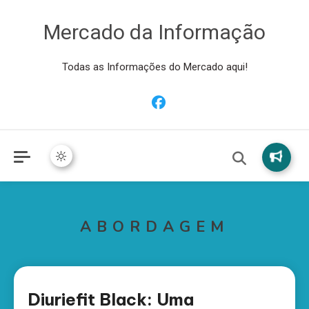
Mercado da Informação
Todas as Informações do Mercado aqui!
ABORDAGEM
Diuriefit Black: Uma