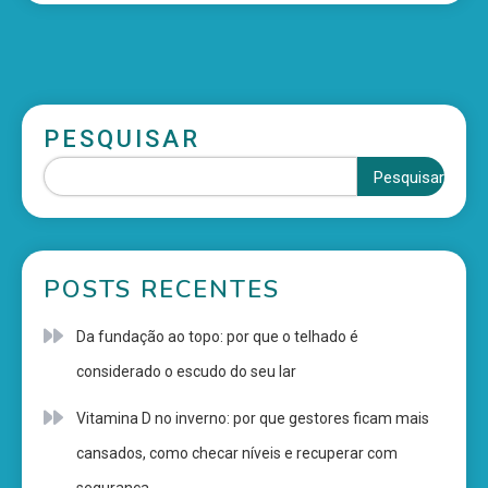
PESQUISAR
Pesquisar
POSTS RECENTES
Da fundação ao topo: por que o telhado é
considerado o escudo do seu lar
Vitamina D no inverno: por que gestores ficam mais
cansados, como checar níveis e recuperar com