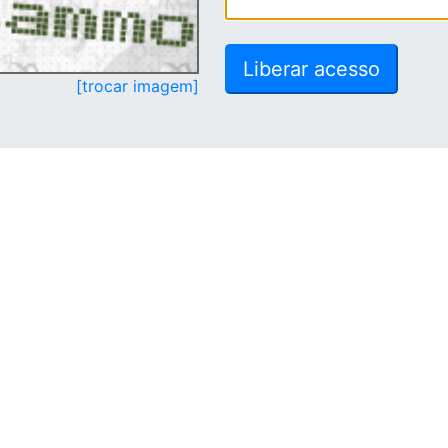
[trocar imagem]