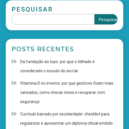
PESQUISAR
Pesquisar
POSTS RECENTES
Da fundação ao topo: por que o telhado é
considerado o escudo do seu lar
Vitamina D no inverno: por que gestores ficam mais
cansados, como checar níveis e recuperar com
segurança
Currículo barrado por escolaridade: checklist para
regularizar e apresentar um diploma oficial emitido