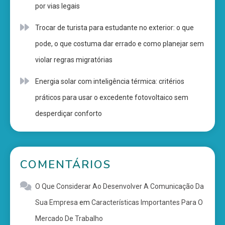
por vias legais
Trocar de turista para estudante no exterior: o que
pode, o que costuma dar errado e como planejar sem
violar regras migratórias
Energia solar com inteligência térmica: critérios
práticos para usar o excedente fotovoltaico sem
desperdiçar conforto
COMENTÁRIOS
O Que Considerar Ao Desenvolver A Comunicação Da
Sua Empresa
em
Características Importantes Para O
Mercado De Trabalho