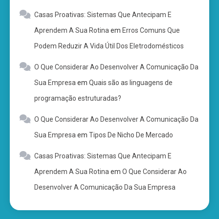
Casas Proativas: Sistemas Que Antecipam E
Aprendem A Sua Rotina
em
Erros Comuns Que
Podem Reduzir A Vida Útil Dos Eletrodomésticos
O Que Considerar Ao Desenvolver A Comunicação Da
Sua Empresa
em
Quais são as linguagens de
programação estruturadas?
O Que Considerar Ao Desenvolver A Comunicação Da
Sua Empresa
em
Tipos De Nicho De Mercado
Casas Proativas: Sistemas Que Antecipam E
Aprendem A Sua Rotina
em
O Que Considerar Ao
Desenvolver A Comunicação Da Sua Empresa