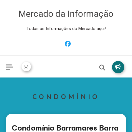
Mercado da Informação
Todas as Informações do Mercado aqui!
CONDOMÍNIO
Condomínio Barramares Barra