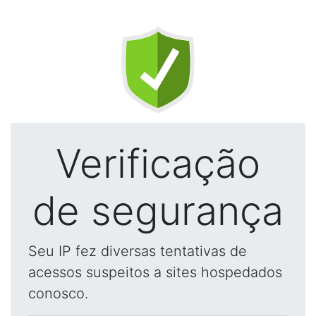
Verificação
de segurança
Seu IP fez diversas tentativas de
acessos suspeitos a sites hospedados
conosco.