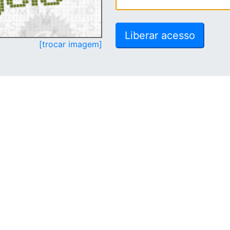
[trocar imagem]