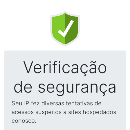
Verificação
de segurança
Seu IP fez diversas tentativas de
acessos suspeitos a sites hospedados
conosco.