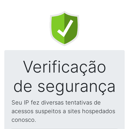
Verificação
de segurança
Seu IP fez diversas tentativas de
acessos suspeitos a sites hospedados
conosco.