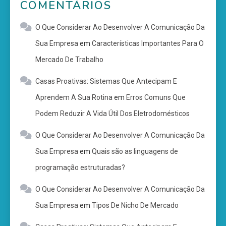
COMENTÁRIOS
O Que Considerar Ao Desenvolver A Comunicação Da
Sua Empresa
em
Características Importantes Para O
Mercado De Trabalho
Casas Proativas: Sistemas Que Antecipam E
Aprendem A Sua Rotina
em
Erros Comuns Que
Podem Reduzir A Vida Útil Dos Eletrodomésticos
O Que Considerar Ao Desenvolver A Comunicação Da
Sua Empresa
em
Quais são as linguagens de
programação estruturadas?
O Que Considerar Ao Desenvolver A Comunicação Da
Sua Empresa
em
Tipos De Nicho De Mercado