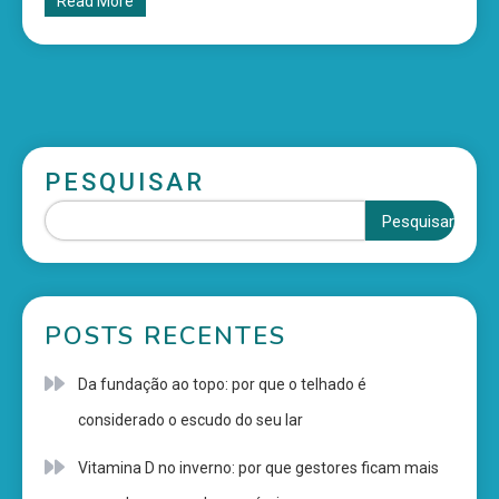
Read More
PESQUISAR
Pesquisar
POSTS RECENTES
Da fundação ao topo: por que o telhado é
considerado o escudo do seu lar
Vitamina D no inverno: por que gestores ficam mais