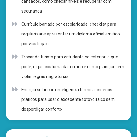
cansados, como checar níveis e recuperar com
segurança
Currículo barrado por escolaridade: checklist para
regularizar e apresentar um diploma oficial emitido
por vias legais
Trocar de turista para estudante no exterior: o que
pode, o que costuma dar errado e como planejar sem
violar regras migratórias
Energia solar com inteligência térmica: critérios
práticos para usar o excedente fotovoltaico sem
desperdiçar conforto