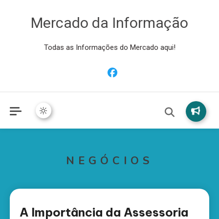
Mercado da Informação
Todas as Informações do Mercado aqui!
NEGÓCIOS
A Importância da Assessoria