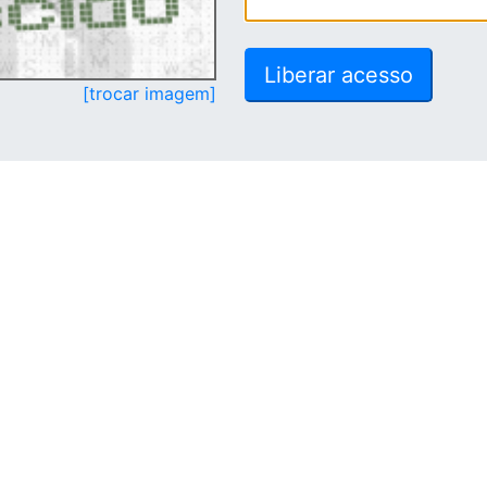
[trocar imagem]