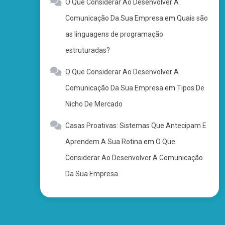
O Que Considerar Ao Desenvolver A
Comunicação Da Sua Empresa
em
Quais são
as linguagens de programação
estruturadas?
O Que Considerar Ao Desenvolver A
Comunicação Da Sua Empresa
em
Tipos De
Nicho De Mercado
Casas Proativas: Sistemas Que Antecipam E
Aprendem A Sua Rotina
em
O Que
Considerar Ao Desenvolver A Comunicação
Da Sua Empresa