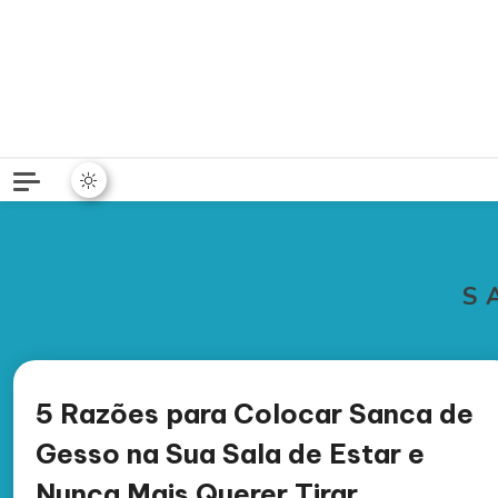
S
5 Razões para Colocar Sanca de
Gesso na Sua Sala de Estar e
Nunca Mais Querer Tirar