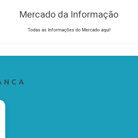
Mercado da Informação
Todas as Informações do Mercado aqui!
ANCA