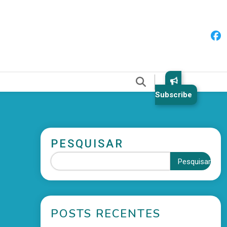
Subscribe
PESQUISAR
Pesquisar
POSTS RECENTES