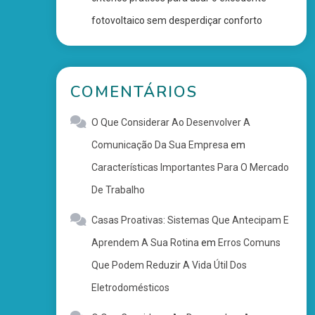
fotovoltaico sem desperdiçar conforto
COMENTÁRIOS
O Que Considerar Ao Desenvolver A
Comunicação Da Sua Empresa
em
Características Importantes Para O Mercado
De Trabalho
Casas Proativas: Sistemas Que Antecipam E
Aprendem A Sua Rotina
em
Erros Comuns
Que Podem Reduzir A Vida Útil Dos
Eletrodomésticos