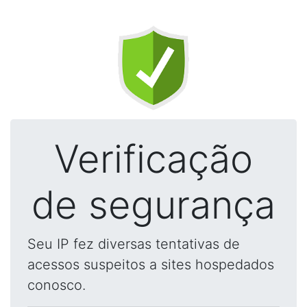
Verificação
de segurança
Seu IP fez diversas tentativas de
acessos suspeitos a sites hospedados
conosco.