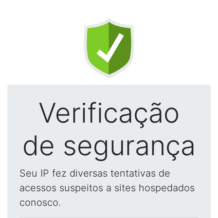
Verificação
de segurança
Seu IP fez diversas tentativas de
acessos suspeitos a sites hospedados
conosco.