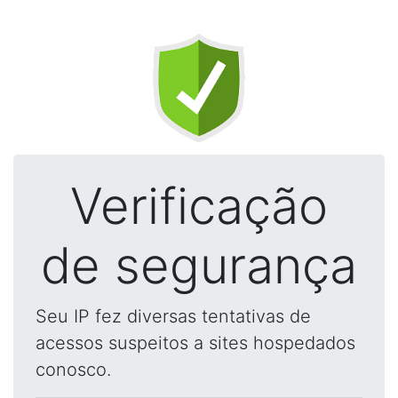
Verificação
de segurança
Seu IP fez diversas tentativas de
acessos suspeitos a sites hospedados
conosco.