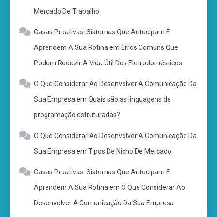
Mercado De Trabalho
Casas Proativas: Sistemas Que Antecipam E
Aprendem A Sua Rotina
em
Erros Comuns Que
Podem Reduzir A Vida Útil Dos Eletrodomésticos
O Que Considerar Ao Desenvolver A Comunicação Da
Sua Empresa
em
Quais são as linguagens de
programação estruturadas?
O Que Considerar Ao Desenvolver A Comunicação Da
Sua Empresa
em
Tipos De Nicho De Mercado
Casas Proativas: Sistemas Que Antecipam E
Aprendem A Sua Rotina
em
O Que Considerar Ao
Desenvolver A Comunicação Da Sua Empresa