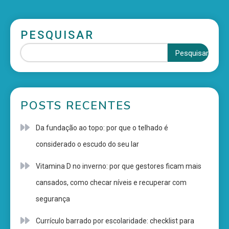
PESQUISAR
Pesquisar
POSTS RECENTES
Da fundação ao topo: por que o telhado é
considerado o escudo do seu lar
Vitamina D no inverno: por que gestores ficam mais
cansados, como checar níveis e recuperar com
segurança
Currículo barrado por escolaridade: checklist para