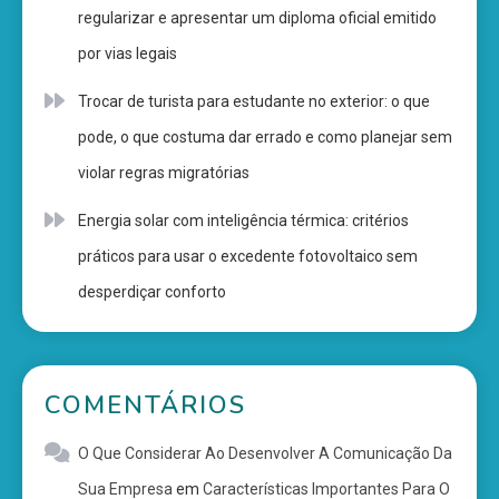
regularizar e apresentar um diploma oficial emitido
por vias legais
Trocar de turista para estudante no exterior: o que
pode, o que costuma dar errado e como planejar sem
violar regras migratórias
Energia solar com inteligência térmica: critérios
práticos para usar o excedente fotovoltaico sem
desperdiçar conforto
COMENTÁRIOS
O Que Considerar Ao Desenvolver A Comunicação Da
Sua Empresa
em
Características Importantes Para O