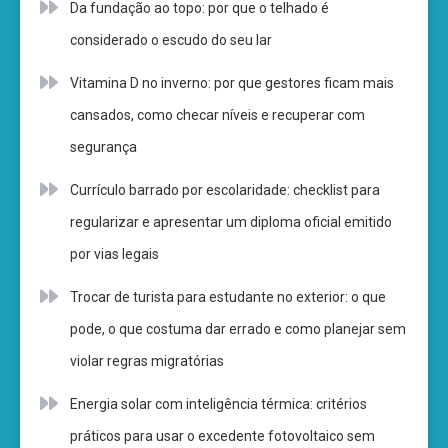
Da fundação ao topo: por que o telhado é
considerado o escudo do seu lar
Vitamina D no inverno: por que gestores ficam mais
cansados, como checar níveis e recuperar com
segurança
Currículo barrado por escolaridade: checklist para
regularizar e apresentar um diploma oficial emitido
por vias legais
Trocar de turista para estudante no exterior: o que
pode, o que costuma dar errado e como planejar sem
violar regras migratórias
Energia solar com inteligência térmica: critérios
práticos para usar o excedente fotovoltaico sem