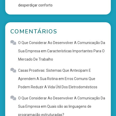
desperdiçar conforto
COMENTÁRIOS
O Que Considerar Ao Desenvolver A Comunicação Da
Sua Empresa
em
Características Importantes Para O
Mercado De Trabalho
Casas Proativas: Sistemas Que Antecipam E
Aprendem A Sua Rotina
em
Erros Comuns Que
Podem Reduzir A Vida Útil Dos Eletrodomésticos
O Que Considerar Ao Desenvolver A Comunicação Da
Sua Empresa
em
Quais são as linguagens de
programação estruturadas?