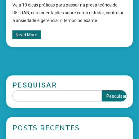
Veja 10 dicas práticas para passar na prova teórica do
DETRAN, com orientações sobre como estudar, controlar
a ansiedade e gerenciar o tempo no exame.
Read More
PESQUISAR
Pesquisar
POSTS RECENTES