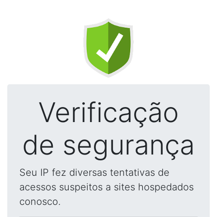
Verificação
de segurança
Seu IP fez diversas tentativas de
acessos suspeitos a sites hospedados
conosco.